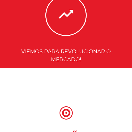
VIEMOS PARA REVOLUCIONAR O
MERCADO!