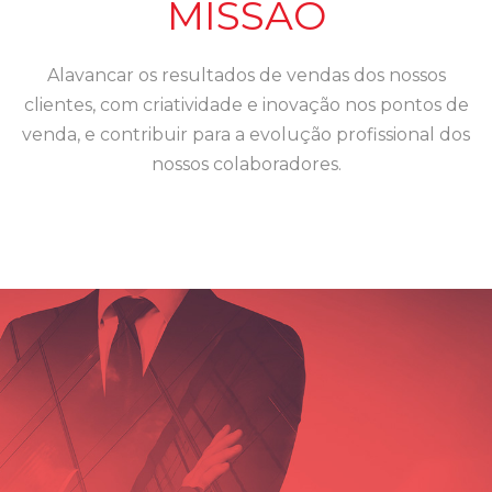
MISSÃO
Alavancar os resultados de vendas dos nossos
clientes, com criatividade e inovação nos pontos de
venda, e contribuir para a evolução profissional dos
nossos colaboradores.