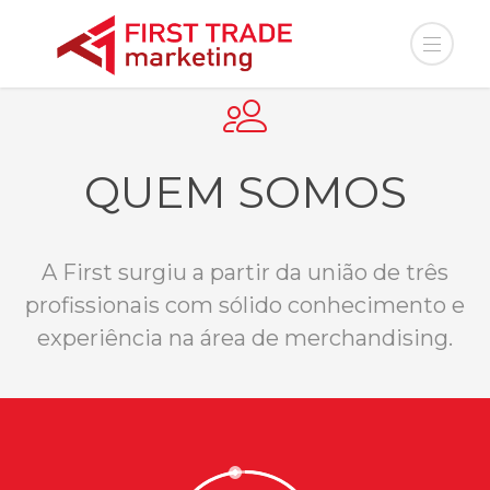
QUEM SOMOS
A First surgiu a partir da união de três
profissionais com sólido conhecimento e
experiência na área de merchandising.