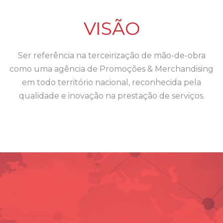
VISÃO
Ser referência na terceirização de mão-de-obra
como uma agência de Promoções & Merchandising
em todo território nacional, reconhecida pela
qualidade e inovação na prestação de serviços.