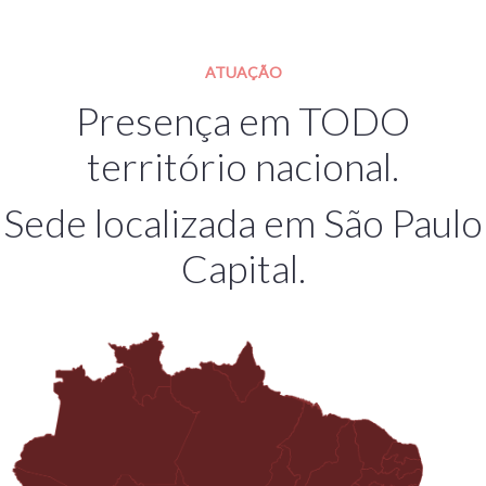
ATUAÇÃO
Presença em TODO
território nacional.
Sede localizada em São Paulo
Capital.