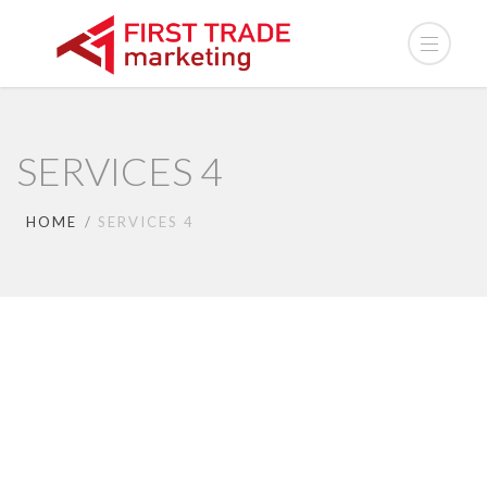
SERVICES 4
HOME
SERVICES 4