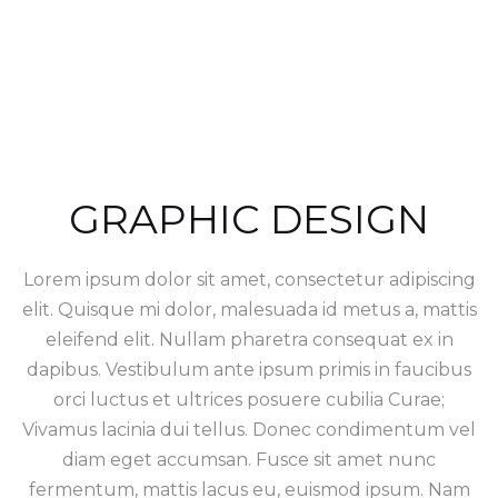
GRAPHIC DESIGN
Lorem ipsum dolor sit amet, consectetur adipiscing
elit. Quisque mi dolor, malesuada id metus a, mattis
eleifend elit. Nullam pharetra consequat ex in
dapibus. Vestibulum ante ipsum primis in faucibus
orci luctus et ultrices posuere cubilia Curae;
Vivamus lacinia dui tellus. Donec condimentum vel
diam eget accumsan. Fusce sit amet nunc
fermentum, mattis lacus eu, euismod ipsum. Nam