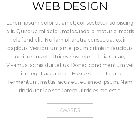
WEB DESIGN
Lorem ipsum dolor sit amet, consectetur adipiscing
elit. Quisque mi dolor, malesuada id metus a, mattis
eleifend elit. Nullam pharetra consequat ex in
dapibus. Vestibulum ante ipsum primis in faucibus
orci luctus et ultrices posuere cubilia Curae;
Vivamus lacinia dui tellus. Donec condimentum vel
diam eget accumsan. Fusce sit amet nunc
fermentum, mattis lacus eu, euismod ipsum. Nam
tincidunt leo sed lorem ultricies molestie.
AWARDS