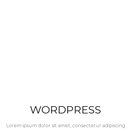
WORDPRESS
Lorem ipsum dolor sit amet, consectetur adipiscing