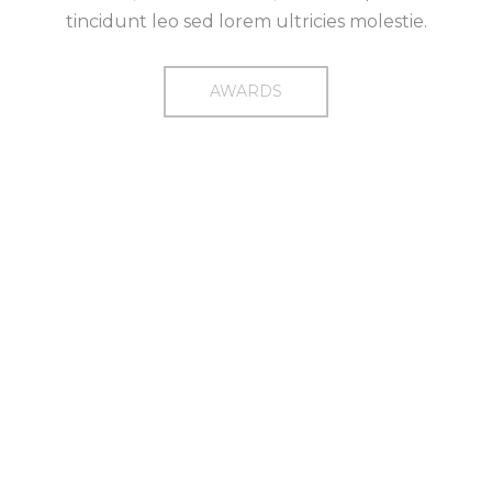
tincidunt leo sed lorem ultricies molestie.
AWARDS