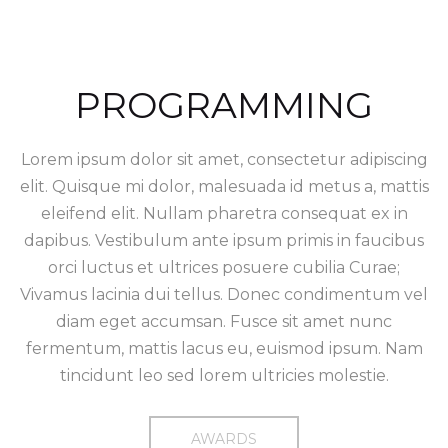
PROGRAMMING
Lorem ipsum dolor sit amet, consectetur adipiscing
elit. Quisque mi dolor, malesuada id metus a, mattis
eleifend elit. Nullam pharetra consequat ex in
dapibus. Vestibulum ante ipsum primis in faucibus
orci luctus et ultrices posuere cubilia Curae;
Vivamus lacinia dui tellus. Donec condimentum vel
diam eget accumsan. Fusce sit amet nunc
fermentum, mattis lacus eu, euismod ipsum. Nam
tincidunt leo sed lorem ultricies molestie.
AWARDS